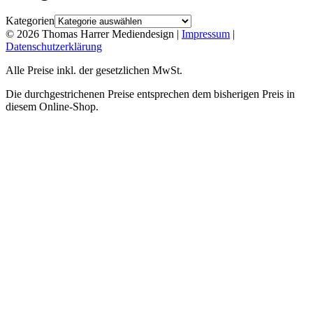
Kategorien
© 2026 Thomas Harrer Mediendesign |
Impressum
|
Datenschutzerklärung
Alle Preise inkl. der gesetzlichen MwSt.
Die durchgestrichenen Preise entsprechen dem bisherigen Preis in
diesem Online-Shop.