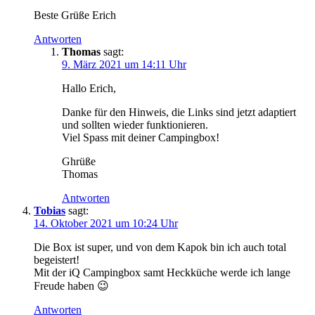
Beste Grüße Erich
Antworten
Thomas
sagt:
9. März 2021 um 14:11 Uhr
Hallo Erich,
Danke für den Hinweis, die Links sind jetzt adaptiert
und sollten wieder funktionieren.
Viel Spass mit deiner Campingbox!
Ghrüße
Thomas
Antworten
Tobias
sagt:
14. Oktober 2021 um 10:24 Uhr
Die Box ist super, und von dem Kapok bin ich auch total
begeistert!
Mit der iQ Campingbox samt Heckküche werde ich lange
Freude haben 😉
Antworten