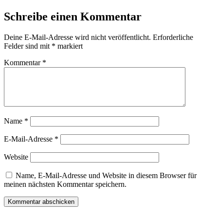
Schreibe einen Kommentar
Deine E-Mail-Adresse wird nicht veröffentlicht.
Erforderliche
Felder sind mit
*
markiert
Kommentar
*
Name
*
E-Mail-Adresse
*
Website
Name, E-Mail-Adresse und Website in diesem Browser für
meinen nächsten Kommentar speichern.