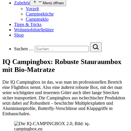
Zubehör
Menü öffnen
Vorzelt
Campingküche
Campingklo
Tipps & Tricks
Wohnmobilstellplätze
Shop
Suchen …
IQ Campingbox: Robuste Stauraumbox
mit Bio-Matratze
Die IQ Campingbox ist das, was man im professionellen Bereich
eine Flightbox nennt. Also eine äußerst robuste Box, mit der man
seine wichtigsten und teuersten Güter auch über lange Strecken
sicher transportiert. Die Campingbox aus tschechischer Produktion
setzt dabei auf Robustheit – beschichte Multiplexplatten und
Aluminiumprofile, Butterfly-Verschlüsse und Klappgriffe in
Einbauschalen.