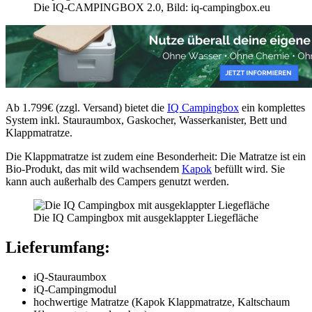
Die IQ-CAMPINGBOX 2.0, Bild: iq-campingbox.eu
Ab 1.799€ (zzgl. Versand) bietet die
IQ Campingbox
ein komplettes
System inkl. Stauraumbox, Gaskocher, Wasserkanister, Bett und
Klappmatratze.
Die Klappmatratze ist zudem eine Besonderheit: Die Matratze ist ein
Bio-Produkt, das mit wild wachsendem
Kapok
befüllt wird. Sie
kann auch außerhalb des Campers genutzt werden.
Die IQ Campingbox mit ausgeklappter Liegefläche
Lieferumfang:
iQ-Stauraumbox
iQ-Campingmodul
hochwertige Matratze (Kapok Klappmatratze, Kaltschaum