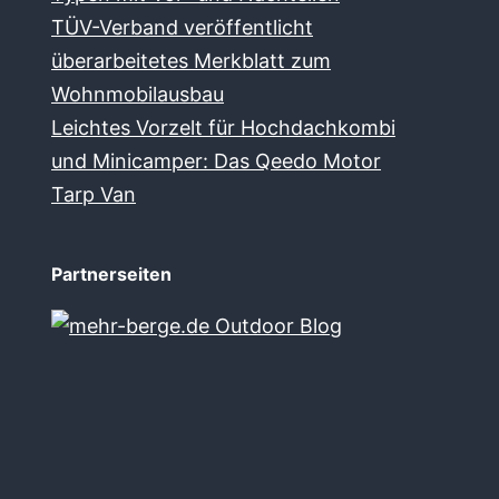
TÜV-Verband veröffentlicht
überarbeitetes Merkblatt zum
Wohnmobilausbau
Leichtes Vorzelt für Hochdachkombi
und Minicamper: Das Qeedo Motor
Tarp Van
Partnerseiten