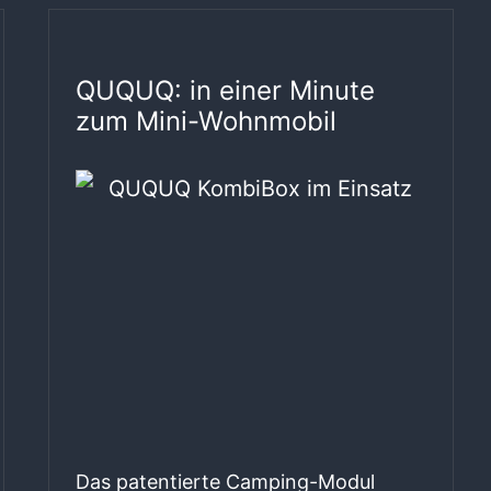
QUQUQ: in einer Minute
zum Mini-Wohnmobil
Das patentierte Camping-Modul