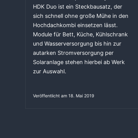
HDK Duo ist ein Steckbausatz, der
sich schnell ohne große Mühe in den
Hochdachkombi einsetzen lässt.
Module für Bett, Küche, Kühlschrank
und Wasserversorgung bis hin zur
autarken Stromversorgung per
Solaranlage stehen hierbei ab Werk
zur Auswahl.
Veröffentlicht am
18. Mai 2019