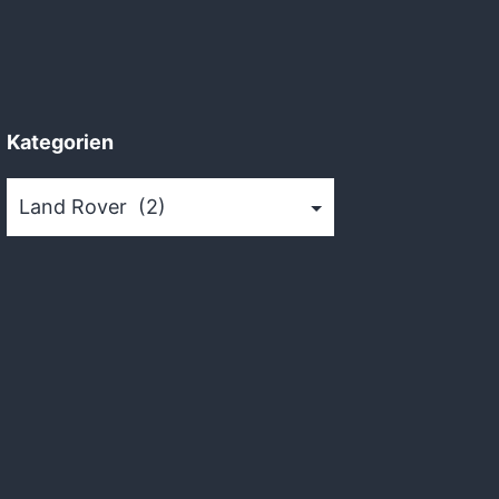
Kategorien
Kategorien