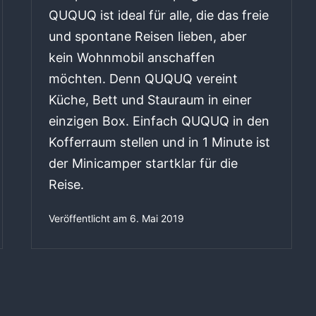
QUQUQ ist ideal für alle, die das freie
und spontane Reisen lieben, aber
kein Wohnmobil anschaffen
möchten. Denn QUQUQ vereint
Küche, Bett und Stauraum in einer
einzigen Box. Einfach QUQUQ in den
Kofferraum stellen und in 1 Minute ist
der Minicamper startklar für die
Reise.
Veröffentlicht am
6. Mai 2019