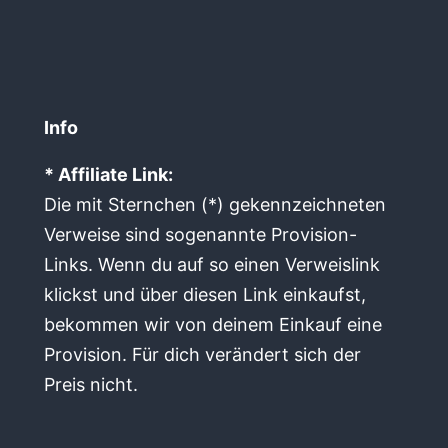
Info
* Affiliate Link:
Die mit Sternchen (*) gekennzeichneten
Verweise sind sogenannte Provision-
Links. Wenn du auf so einen Verweislink
klickst und über diesen Link einkaufst,
bekommen wir von deinem Einkauf eine
Provision. Für dich verändert sich der
Preis nicht.