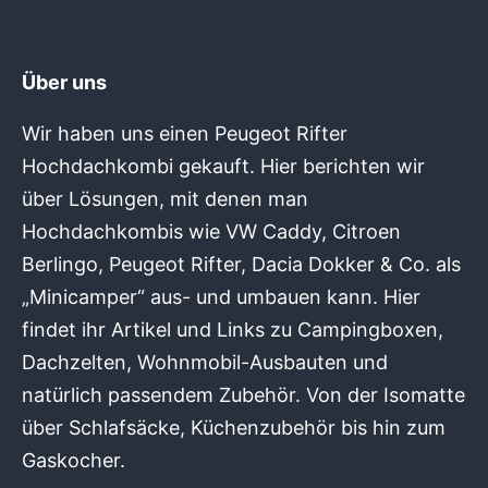
Über uns
Wir haben uns einen Peugeot Rifter
Hochdachkombi gekauft. Hier berichten wir
über Lösungen, mit denen man
Hochdachkombis wie VW Caddy, Citroen
Berlingo, Peugeot Rifter, Dacia Dokker & Co. als
„Minicamper“ aus- und umbauen kann. Hier
findet ihr Artikel und Links zu Campingboxen,
Dachzelten, Wohnmobil-Ausbauten und
natürlich passendem Zubehör. Von der Isomatte
über Schlafsäcke, Küchenzubehör bis hin zum
Gaskocher.