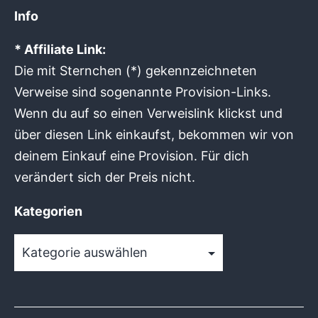
Info
* Affiliate Link:
Die mit Sternchen (*) gekennzeichneten
Verweise sind sogenannte Provision-Links.
Wenn du auf so einen Verweislink klickst und
über diesen Link einkaufst, bekommen wir von
deinem Einkauf eine Provision. Für dich
verändert sich der Preis nicht.
Kategorien
Kategorien