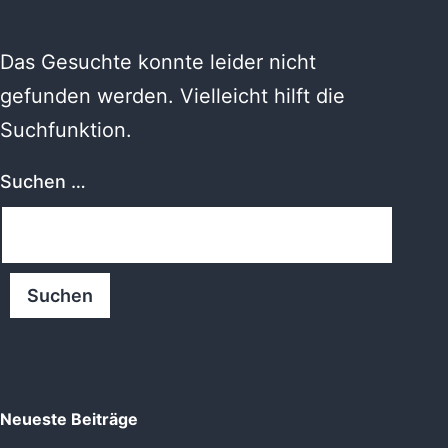
Das Gesuchte konnte leider nicht
gefunden werden. Vielleicht hilft die
Suchfunktion.
Suchen …
Neueste Beiträge