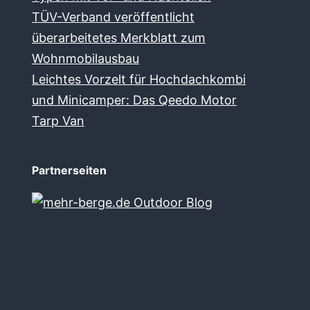
TÜV-Verband veröffentlicht
überarbeitetes Merkblatt zum
Wohnmobilausbau
Leichtes Vorzelt für Hochdachkombi
und Minicamper: Das Qeedo Motor
Tarp Van
Partnerseiten