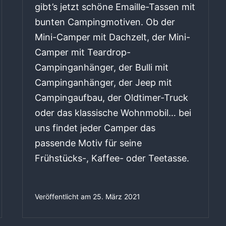
gibt’s jetzt schöne Emaille-Tassen mit
bunten Campingmotiven. Ob der
Mini-Camper mit Dachzelt, der Mini-
Camper mit Teardrop-
Campinganhänger, der Bulli mit
Campinganhänger, der Jeep mit
Campingaufbau, der Oldtimer-Truck
oder das klassische Wohnmobil… bei
uns findet jeder Camper das
passende Motiv für seine
Frühstücks-, Kaffee- oder Teetasse.
Veröffentlicht am
25. März 2021