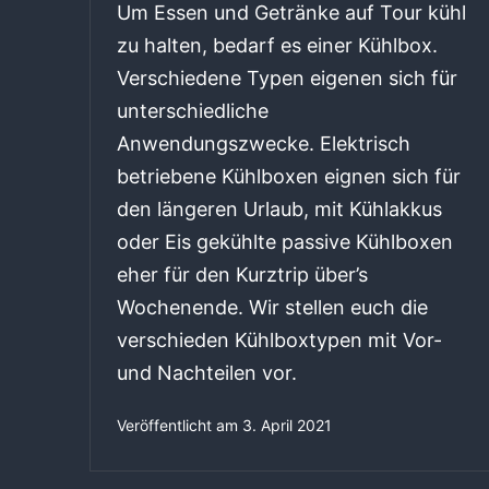
Um Essen und Getränke auf Tour kühl
zu halten, bedarf es einer Kühlbox.
Verschiedene Typen eigenen sich für
unterschiedliche
Anwendungszwecke. Elektrisch
betriebene Kühlboxen eignen sich für
den längeren Urlaub, mit Kühlakkus
oder Eis gekühlte passive Kühlboxen
eher für den Kurztrip über’s
Wochenende. Wir stellen euch die
verschieden Kühlboxtypen mit Vor-
und Nachteilen vor.
Veröffentlicht am
3. April 2021