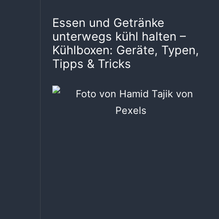
Essen und Getränke
unterwegs kühl halten –
Kühlboxen: Geräte, Typen,
Tipps & Tricks