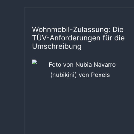
Wohnmobil-Zulassung: Die
TÜV-Anforderungen für die
Umschreibung