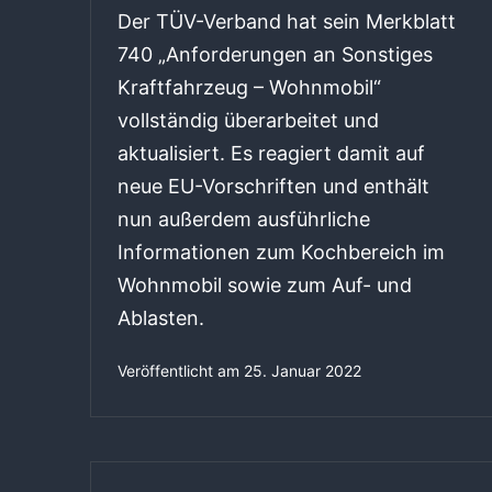
Der TÜV-Verband hat sein Merkblatt
740 „Anforderungen an Sonstiges
Kraftfahrzeug – Wohnmobil“
vollständig überarbeitet und
aktualisiert. Es reagiert damit auf
neue EU-Vorschriften und enthält
nun außerdem ausführliche
Informationen zum Kochbereich im
Wohnmobil sowie zum Auf- und
Ablasten.
Veröffentlicht am
25. Januar 2022