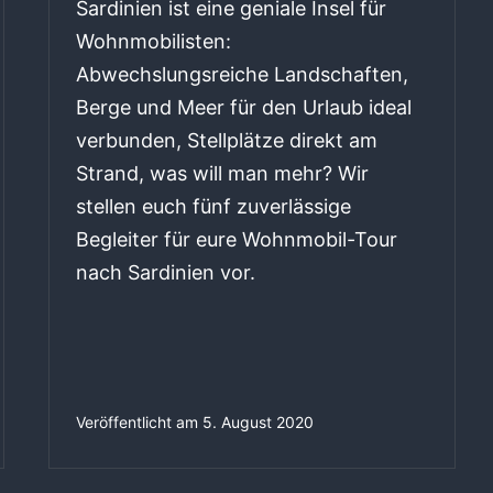
Sardinien ist eine geniale Insel für
Wohnmobilisten:
Abwechslungsreiche Landschaften,
Berge und Meer für den Urlaub ideal
verbunden, Stellplätze direkt am
Strand, was will man mehr? Wir
stellen euch fünf zuverlässige
Begleiter für eure Wohnmobil-Tour
nach Sardinien vor.
Veröffentlicht am
5. August 2020