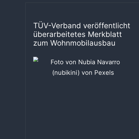
TÜV-Verband veröffentlicht
überarbeitetes Merkblatt
zum Wohnmobilausbau