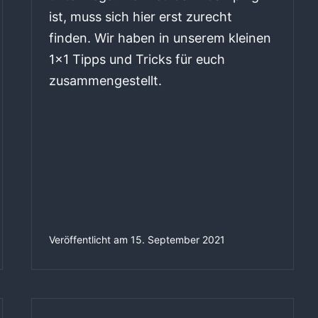
ist, muss sich hier erst zurecht
finden. Wir haben in unserem kleinen
1×1 Tipps und Tricks für euch
zusammengestellt.
Veröffentlicht am
15. September 2021