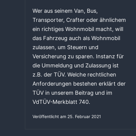
Wer aus seinem Van, Bus,
Transporter, Crafter oder ähnlichem
ein richtiges Wohnmobil macht, will
das Fahrzeug auch als Wohnmobil
zulassen, um Steuern und
Versicherung zu sparen. Instanz für
die Ummeldung und Zulassung ist
z.B. der TÜV. Welche rechtlichen
Anforderungen bestehen erklärt der
TÜV in unserem Beitrag und im
VdTÜV-Merkblatt 740.
Veröffentlicht am
25. Februar 2021