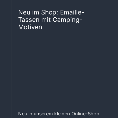
Neu im Shop: Emaille-
Tassen mit Camping-
Motiven
Neu in unserem kleinen Online-Shop