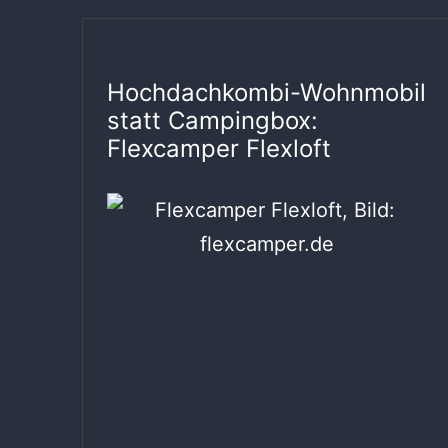
Hochdachkombi-Wohnmobil
statt Campingbox:
Flexcamper Flexloft