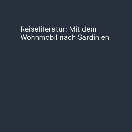
Reiseliteratur: Mit dem
Wohnmobil nach Sardinien