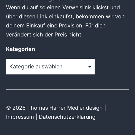
Wenn du auf so einen Verweislink klickst und
über diesen Link einkaufst, bekommen wir von
deinem Einkauf eine Provision. Für dich
verändert sich der Preis nicht.
Kategorien
Kategorien
© 2026 Thomas Harrer Mediendesign |
Impressum
|
Datenschutzerklärung