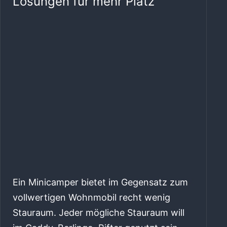
Lösungen für mehr Platz
Ein Minicamper bietet im Gegensatz zum
vollwertigen Wohnmobil recht wenig
Stauraum. Jeder mögliche Stauraum will