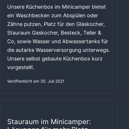
Unsere Küchenbox im Minicamper bietet
ein Waschbecken zum Abspülen oder
Zähne putzen, Platz für den Glaskocher,
Stauraum Gaskocher, Besteck, Teller &
Co, sowie Wasser und Abwassertanks für
die autarke Wasserversorgung unterwegs.
Unsere selbst gebaute Küchenbox kurz
vorgestellt.
Veröffentlicht am
30. Juli 2021
Stauraum im Minicamper: