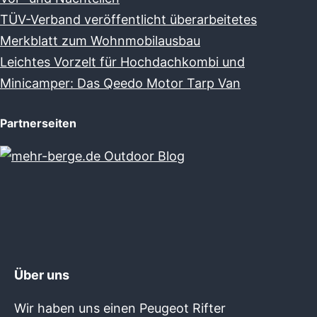
TÜV-Verband veröffentlicht überarbeitetes
Merkblatt zum Wohnmobilausbau
Leichtes Vorzelt für Hochdachkombi und
Minicamper: Das Qeedo Motor Tarp Van
Partnerseiten
Über uns
Wir haben uns einen Peugeot Rifter