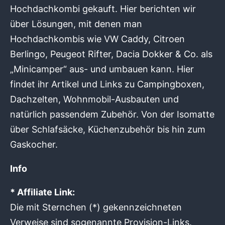
Hochdachkombi gekauft. Hier berichten wir
über Lösungen, mit denen man
Hochdachkombis wie VW Caddy, Citroen
Berlingo, Peugeot Rifter, Dacia Dokker & Co. als
„Minicamper“ aus- und umbauen kann. Hier
findet ihr Artikel und Links zu Campingboxen,
Dachzelten, Wohnmobil-Ausbauten und
natürlich passendem Zubehör. Von der Isomatte
über Schlafsäcke, Küchenzubehör bis hin zum
Gaskocher.
Info
* Affiliate Link:
Die mit Sternchen (*) gekennzeichneten
Verweise sind sogenannte Provision-Links.