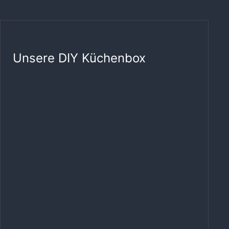
Unsere DIY Küchenbox