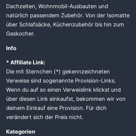
Dachzelten, Wohnmobil-Ausbauten und
natürlich passendem Zubehör. Von der Isomatte
über Schlafsäcke, Küchenzubehör bis hin zum
Gaskocher.
Info
* Affiliate Link:
Die mit Sternchen (*) gekennzeichneten
Verweise sind sogenannte Provision-Links.
Wenn du auf so einen Verweislink klickst und
über diesen Link einkaufst, bekommen wir von
deinem Einkauf eine Provision. Für dich
verändert sich der Preis nicht.
Kategorien