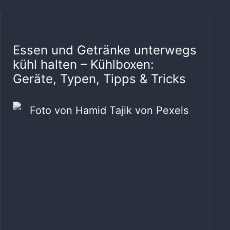
Essen und Getränke unterwegs
kühl halten – Kühlboxen:
Geräte, Typen, Tipps & Tricks