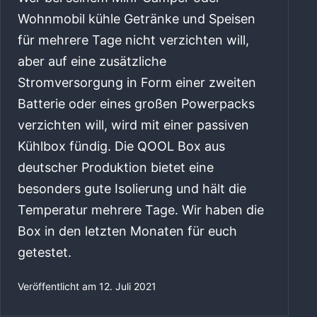
Wohnmobil kühle Getränke und Speisen
für mehrere Tage nicht verzichten will,
aber auf eine zusätzliche
Stromversorgung in Form einer zweiten
Batterie oder eines großen Powerpacks
verzichten will, wird mit einer passiven
Kühlbox fündig. Die QOOL Box aus
deutscher Produktion bietet eine
besonders gute Isolierung und hält die
Temperatur mehrere Tage. Wir haben die
Box in den letzten Monaten für euch
getestet.
Veröffentlicht am
12. Juli 2021