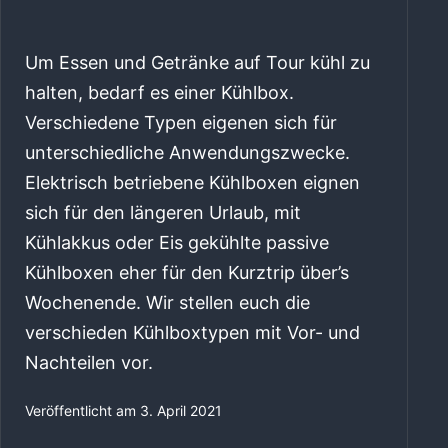
Um Essen und Getränke auf Tour kühl zu
halten, bedarf es einer Kühlbox.
Verschiedene Typen eigenen sich für
unterschiedliche Anwendungszwecke.
Elektrisch betriebene Kühlboxen eignen
sich für den längeren Urlaub, mit
Kühlakkus oder Eis gekühlte passive
Kühlboxen eher für den Kurztrip über’s
Wochenende. Wir stellen euch die
verschieden Kühlboxtypen mit Vor- und
Nachteilen vor.
Veröffentlicht am
3. April 2021