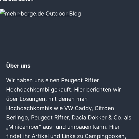
Über uns
Wir haben uns einen Peugeot Rifter
Hochdachkombi gekauft. Hier berichten wir
über Lösungen, mit denen man
Hochdachkombis wie VW Caddy, Citroen
Berlingo, Peugeot Rifter, Dacia Dokker & Co. als
„Minicamper“ aus- und umbauen kann. Hier
findet ihr Artikel und Links zu Campingboxen,