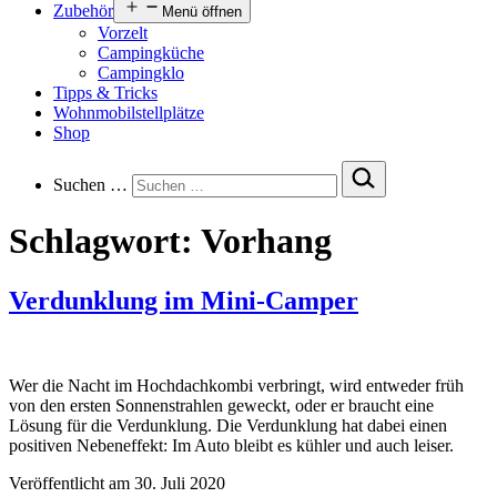
Zubehör
Menü öffnen
Vorzelt
Campingküche
Campingklo
Tipps & Tricks
Wohnmobilstellplätze
Shop
Suchen …
Schlagwort:
Vorhang
Verdunklung im Mini-Camper
Wer die Nacht im Hochdachkombi verbringt, wird entweder früh
von den ersten Sonnenstrahlen geweckt, oder er braucht eine
Lösung für die Verdunklung. Die Verdunklung hat dabei einen
positiven Nebeneffekt: Im Auto bleibt es kühler und auch leiser.
Veröffentlicht am
30. Juli 2020