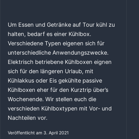
Um Essen und Getränke auf Tour kühl zu
halten, bedarf es einer Kühlbox.
Verschiedene Typen eigenen sich für
unterschiedliche Anwendungszwecke.
Elektrisch betriebene Kühlboxen eignen
sich für den längeren Urlaub, mit
Kühlakkus oder Eis gekühlte passive
Kühlboxen eher für den Kurztrip über’s
Wochenende. Wir stellen euch die
verschieden Kühlboxtypen mit Vor- und
Nachteilen vor.
Veröffentlicht am
3. April 2021