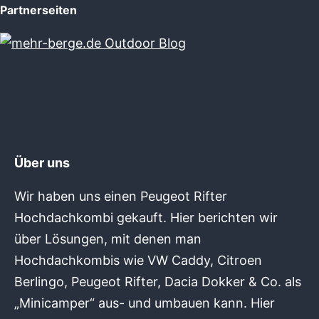
Partnerseiten
Über uns
Wir haben uns einen Peugeot Rifter
Hochdachkombi gekauft. Hier berichten wir
über Lösungen, mit denen man
Hochdachkombis wie VW Caddy, Citroen
Berlingo, Peugeot Rifter, Dacia Dokker & Co. als
„Minicamper“ aus- und umbauen kann. Hier