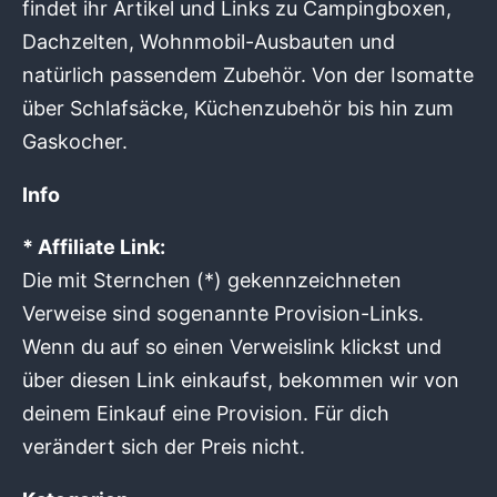
findet ihr Artikel und Links zu Campingboxen,
Dachzelten, Wohnmobil-Ausbauten und
natürlich passendem Zubehör. Von der Isomatte
über Schlafsäcke, Küchenzubehör bis hin zum
Gaskocher.
Info
* Affiliate Link:
Die mit Sternchen (*) gekennzeichneten
Verweise sind sogenannte Provision-Links.
Wenn du auf so einen Verweislink klickst und
über diesen Link einkaufst, bekommen wir von
deinem Einkauf eine Provision. Für dich
verändert sich der Preis nicht.