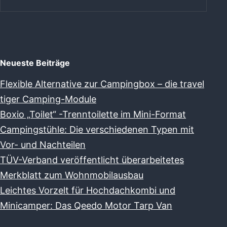
Neueste Beiträge
Flexible Alternative zur Campingbox – die travel
tiger Camping-Module
Boxio „Toilet“ -Trenntoilette im Mini-Format
Campingstühle: Die verschiedenen Typen mit
Vor- und Nachteilen
TÜV-Verband veröffentlicht überarbeitetes
Merkblatt zum Wohnmobilausbau
Leichtes Vorzelt für Hochdachkombi und
Minicamper: Das Qeedo Motor Tarp Van