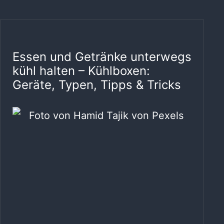
Essen und Getränke unterwegs
kühl halten – Kühlboxen:
Geräte, Typen, Tipps & Tricks