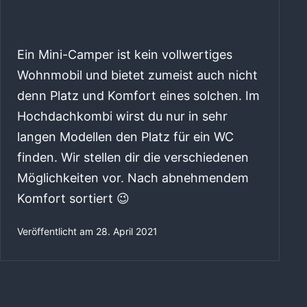
Ein Mini-Camper ist kein vollwertiges
Wohnmobil und bietet zumeist auch nicht
denn Platz und Komfort eines solchen. Im
Hochdachkombi wirst du nur in sehr
langen Modellen den Platz für ein WC
finden. Wir stellen dir die verschiedenen
Möglichkeiten vor. Nach abnehmendem
Komfort sortiert 😉
Veröffentlicht am
28. April 2021