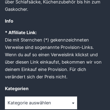
über Schlafsäcke, Küchenzubehör bis hin zum
Gaskocher.
Info
* Affiliate Link:
Die mit Sternchen (*) gekennzeichneten
Verweise sind sogenannte Provision-Links.
Wenn du auf so einen Verweislink klickst und
über diesen Link einkaufst, bekommen wir von
deinem Einkauf eine Provision. Für dich
verändert sich der Preis nicht.
Kategorien
Kategorien