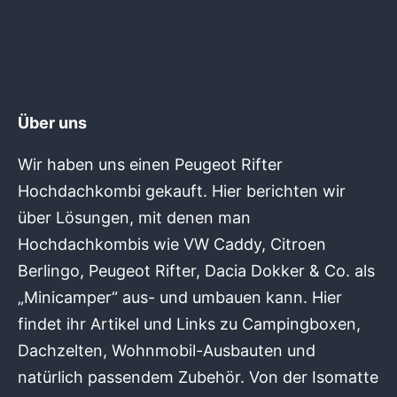
Über uns
Wir haben uns einen Peugeot Rifter
Hochdachkombi gekauft. Hier berichten wir
über Lösungen, mit denen man
Hochdachkombis wie VW Caddy, Citroen
Berlingo, Peugeot Rifter, Dacia Dokker & Co. als
„Minicamper“ aus- und umbauen kann. Hier
findet ihr Artikel und Links zu Campingboxen,
Dachzelten, Wohnmobil-Ausbauten und
natürlich passendem Zubehör. Von der Isomatte