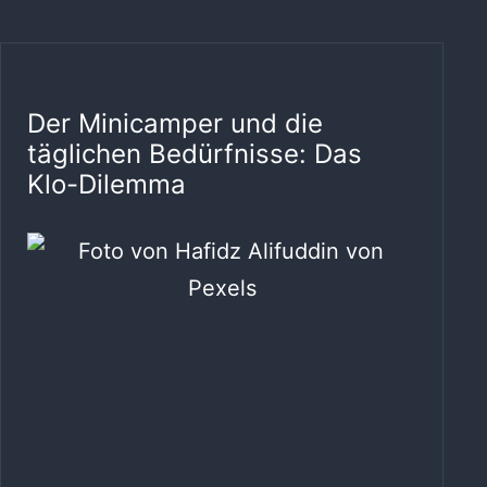
Der Minicamper und die
täglichen Bedürfnisse: Das
Klo-Dilemma