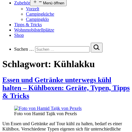
Zubehör
Menü öffnen
Vorzelt
Campingküche
Campingklo
Tipps & Tricks
Wohnmobilstellplätze
Shop
Suchen …
Schlagwort:
Kühlakku
Essen und Getränke unterwegs kühl
halten – Kühlboxen: Geräte, Typen, Tipps
& Tricks
Foto von Hamid Tajik von Pexels
Um Essen und Getränke auf Tour kühl zu halten, bedarf es einer
Kühlbox. Verschiedene Typen eigenen sich für unterschiedliche