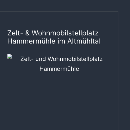
Zelt- & Wohnmobilstellplatz
Hammermühle im Altmühltal