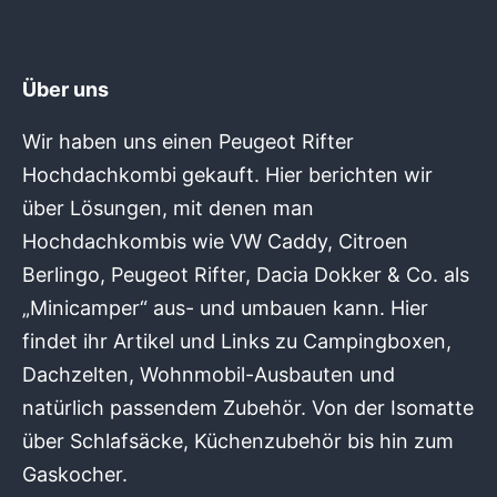
Über uns
Wir haben uns einen Peugeot Rifter
Hochdachkombi gekauft. Hier berichten wir
über Lösungen, mit denen man
Hochdachkombis wie VW Caddy, Citroen
Berlingo, Peugeot Rifter, Dacia Dokker & Co. als
„Minicamper“ aus- und umbauen kann. Hier
findet ihr Artikel und Links zu Campingboxen,
Dachzelten, Wohnmobil-Ausbauten und
natürlich passendem Zubehör. Von der Isomatte
über Schlafsäcke, Küchenzubehör bis hin zum
Gaskocher.