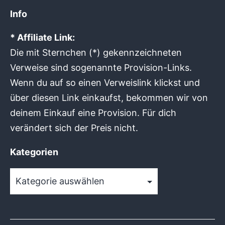
Info
* Affiliate Link:
Die mit Sternchen (*) gekennzeichneten
Verweise sind sogenannte Provision-Links.
Wenn du auf so einen Verweislink klickst und
über diesen Link einkaufst, bekommen wir von
deinem Einkauf eine Provision. Für dich
verändert sich der Preis nicht.
Kategorien
Kategorien