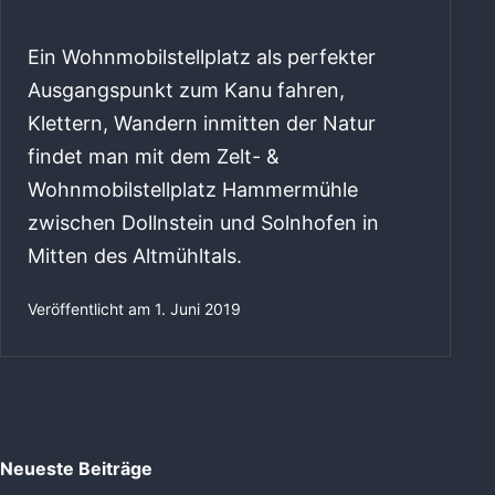
Ein Wohnmobilstellplatz als perfekter
Ausgangspunkt zum Kanu fahren,
Klettern, Wandern inmitten der Natur
findet man mit dem Zelt- &
Wohnmobilstellplatz Hammermühle
zwischen Dollnstein und Solnhofen in
Mitten des Altmühltals.
Veröffentlicht am
1. Juni 2019
Neueste Beiträge