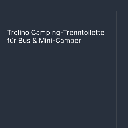
Trelino Camping-Trenntoilette
für Bus & Mini-Camper