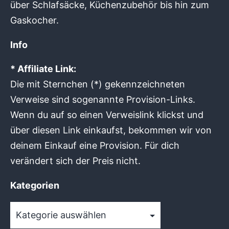
über Schlafsäcke, Küchenzubehör bis hin zum
Gaskocher.
Info
* Affiliate Link:
Die mit Sternchen (*) gekennzeichneten
Verweise sind sogenannte Provision-Links.
Wenn du auf so einen Verweislink klickst und
über diesen Link einkaufst, bekommen wir von
deinem Einkauf eine Provision. Für dich
verändert sich der Preis nicht.
Kategorien
Kategorien