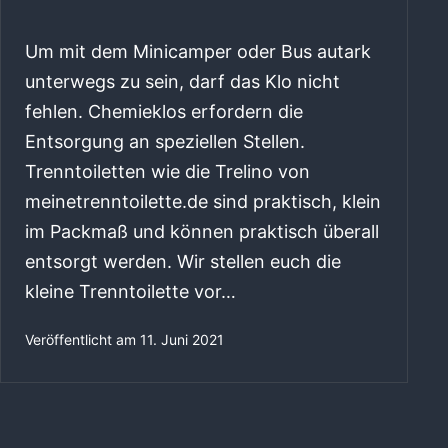
Um mit dem Minicamper oder Bus autark
unterwegs zu sein, darf das Klo nicht
fehlen. Chemieklos erfordern die
Entsorgung an speziellen Stellen.
Trenntoiletten wie die Trelino von
meinetrenntoilette.de sind praktisch, klein
im Packmaß und können praktisch überall
entsorgt werden. Wir stellen euch die
kleine Trenntoilette vor…
Veröffentlicht am
11. Juni 2021