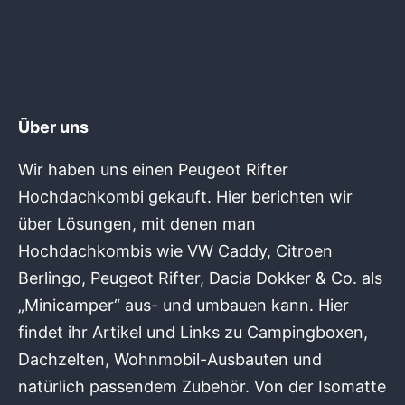
Über uns
Wir haben uns einen Peugeot Rifter
Hochdachkombi gekauft. Hier berichten wir
über Lösungen, mit denen man
Hochdachkombis wie VW Caddy, Citroen
Berlingo, Peugeot Rifter, Dacia Dokker & Co. als
„Minicamper“ aus- und umbauen kann. Hier
findet ihr Artikel und Links zu Campingboxen,
Dachzelten, Wohnmobil-Ausbauten und
natürlich passendem Zubehör. Von der Isomatte