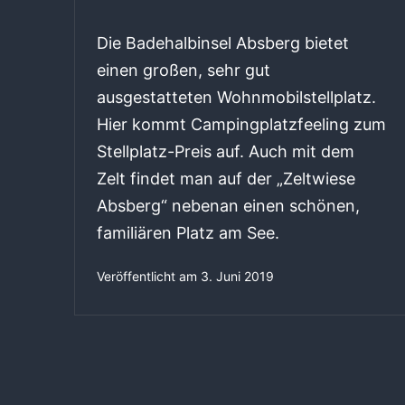
Die Badehalbinsel Absberg bietet
einen großen, sehr gut
ausgestatteten Wohnmobilstellplatz.
Hier kommt Campingplatzfeeling zum
Stellplatz-Preis auf. Auch mit dem
Zelt findet man auf der „Zeltwiese
Absberg“ nebenan einen schönen,
familiären Platz am See.
Veröffentlicht am
3. Juni 2019