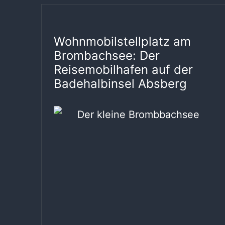
Wohnmobilstellplatz am
Brombachsee: Der
Reisemobilhafen auf der
Badehalbinsel Absberg