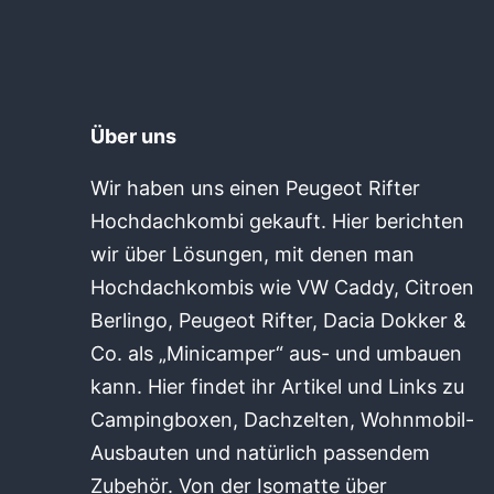
Über uns
Wir haben uns einen Peugeot Rifter
Hochdachkombi gekauft. Hier berichten
wir über Lösungen, mit denen man
Hochdachkombis wie VW Caddy, Citroen
Berlingo, Peugeot Rifter, Dacia Dokker &
Co. als „Minicamper“ aus- und umbauen
kann. Hier findet ihr Artikel und Links zu
Campingboxen, Dachzelten, Wohnmobil-
Ausbauten und natürlich passendem
Zubehör. Von der Isomatte über