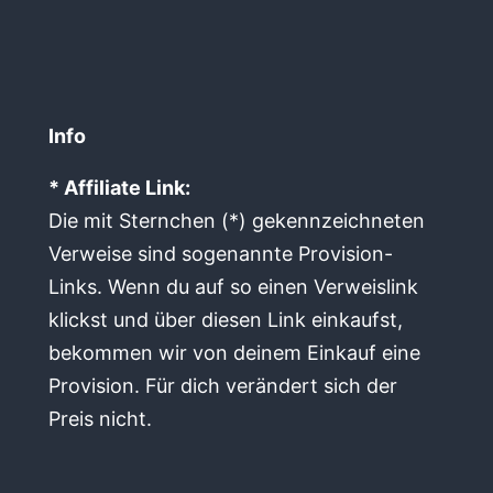
Info
* Affiliate Link:
Die mit Sternchen (*) gekennzeichneten
Verweise sind sogenannte Provision-
Links. Wenn du auf so einen Verweislink
klickst und über diesen Link einkaufst,
bekommen wir von deinem Einkauf eine
Provision. Für dich verändert sich der
Preis nicht.