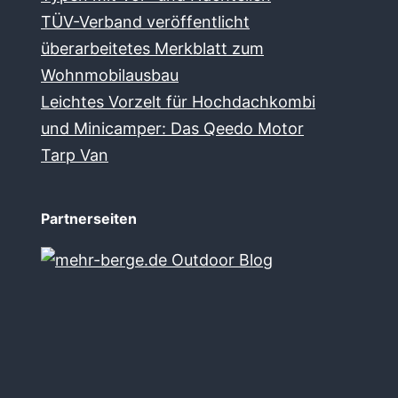
TÜV-Verband veröffentlicht
überarbeitetes Merkblatt zum
Wohnmobilausbau
Leichtes Vorzelt für Hochdachkombi
und Minicamper: Das Qeedo Motor
Tarp Van
Partnerseiten