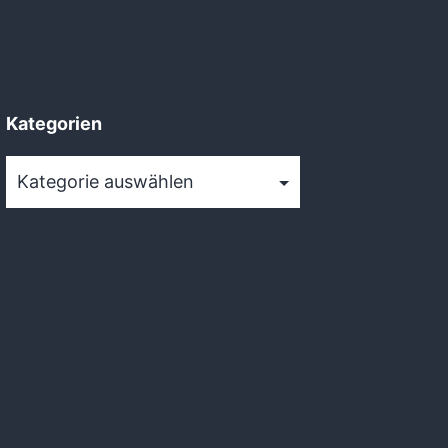
Kategorien
Kategorien