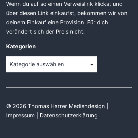
Wenn du auf so einen Verweislink klickst und
über diesen Link einkaufst, bekommen wir von
deinem Einkauf eine Provision. Für dich
verändert sich der Preis nicht.
Kategorien
Kategorien
© 2026 Thomas Harrer Mediendesign |
Impressum
|
Datenschutzerklärung