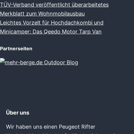
TÜV-Verband veröffentlicht überarbeitetes
Merkblatt zum Wohnmobilausbau
Leichtes Vorzelt für Hochdachkombi und
Minicamper: Das Qeedo Motor Tarp Van
Partnerseiten
Über uns
Wir haben uns einen Peugeot Rifter