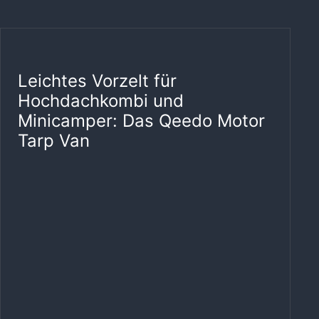
Leichtes Vorzelt für
Hochdachkombi und
Minicamper: Das Qeedo Motor
Tarp Van