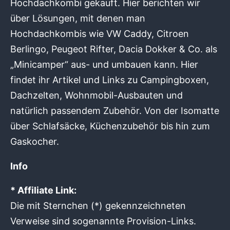
Hochdachkombi gekauft. Hier berichten wir
über Lösungen, mit denen man
Hochdachkombis wie VW Caddy, Citroen
Berlingo, Peugeot Rifter, Dacia Dokker & Co. als
„Minicamper“ aus- und umbauen kann. Hier
findet ihr Artikel und Links zu Campingboxen,
Dachzelten, Wohnmobil-Ausbauten und
natürlich passendem Zubehör. Von der Isomatte
über Schlafsäcke, Küchenzubehör bis hin zum
Gaskocher.
Info
* Affiliate Link:
Die mit Sternchen (*) gekennzeichneten
Verweise sind sogenannte Provision-Links.