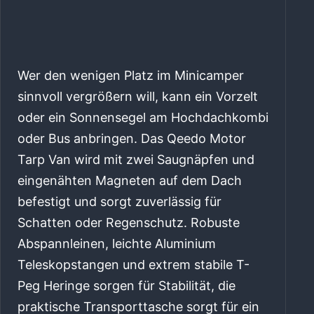
Wer den wenigen Platz im Minicamper
sinnvoll vergrößern will, kann ein Vorzelt
oder ein Sonnensegel am Hochdachkombi
oder Bus anbringen. Das Qeedo Motor
Tarp Van wird mit zwei Saugnäpfen und
eingenähten Magneten auf dem Dach
befestigt und sorgt zuverlässig für
Schatten oder Regenschutz. Robuste
Abspannleinen, leichte Aluminium
Teleskopstangen und extrem stabile T-
Peg Heringe sorgen für Stabilität, die
praktische Transporttasche sorgt für ein