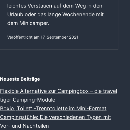
leichtes Verstauen auf dem Weg in den
Urlaub oder das lange Wochenende mit
dem Minicamper.
Veröffentlicht am
17. September 2021
Neueste Beiträge
Flexible Alternative zur Campingbox – die travel
tiger Camping-Module
Boxio „Toilet“ -Trenntoilette im Mini-Format
Campingstühle: Die verschiedenen Typen mit
Vor- und Nachteilen