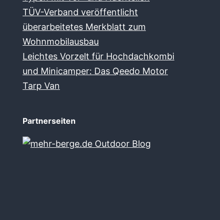
TÜV-Verband veröffentlicht
überarbeitetes Merkblatt zum
Wohnmobilausbau
Leichtes Vorzelt für Hochdachkombi
und Minicamper: Das Qeedo Motor
Tarp Van
Partnerseiten