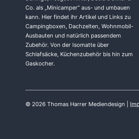
Co. als „Minicamper“ aus- und umbauen
kann. Hier findet ihr Artikel und Links zu
Campingboxen, Dachzelten, Wohnmobil-
Ausbauten und natürlich passendem
Zubehör. Von der Isomatte über
Schlafsäcke, Küchenzubehör bis hin zum
Gaskocher.
© 2026 Thomas Harrer Mediendesign |
Im