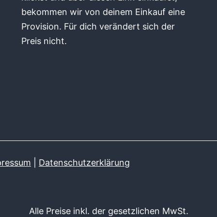
bekommen wir von deinem Einkauf eine
Provision. Für dich verändert sich der
Preis nicht.
pressum
|
Datenschutzerklärung
Alle Preise inkl. der gesetzlichen MwSt.