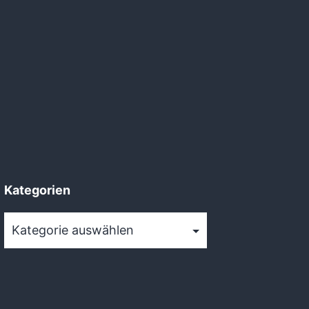
Kategorien
Kategorien