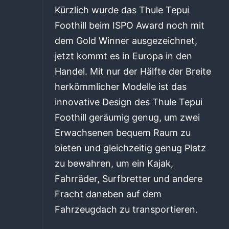
Kürzlich wurde das Thule Tepui
Foothill beim ISPO Award noch mit
dem Gold Winner ausgezeichnet,
jetzt kommt es in Europa in den
Handel. Mit nur der Hälfte der Breite
herkömmlicher Modelle ist das
innovative Design des Thule Tepui
Foothill geräumig genug, um zwei
Erwachsenen bequem Raum zu
bieten und gleichzeitig genug Platz
zu bewahren, um ein Kajak,
Fahrräder, Surfbretter und andere
Fracht daneben auf dem
Fahrzeugdach zu transportieren.