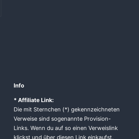
Info
* Affiliate Link:
Die mit Sternchen (*) gekennzeichneten
Verweise sind sogenannte Provision-
Links. Wenn du auf so einen Verweislink
klickst und über diesen Link einkaufst,