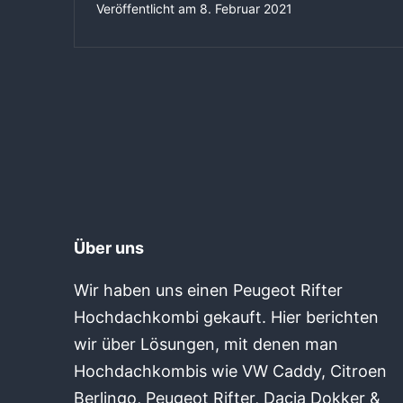
Veröffentlicht am
8. Februar 2021
Über uns
Wir haben uns einen Peugeot Rifter
Hochdachkombi gekauft. Hier berichten
wir über Lösungen, mit denen man
Hochdachkombis wie VW Caddy, Citroen
Berlingo, Peugeot Rifter, Dacia Dokker &