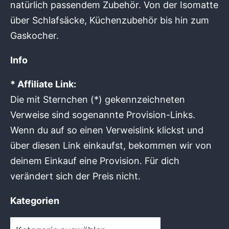
natürlich passendem Zubehör. Von der Isomatte
über Schlafsäcke, Küchenzubehör bis hin zum
Gaskocher.
Info
* Affiliate Link:
Die mit Sternchen (*) gekennzeichneten
Verweise sind sogenannte Provision-Links.
Wenn du auf so einen Verweislink klickst und
über diesen Link einkaufst, bekommen wir von
deinem Einkauf eine Provision. Für dich
verändert sich der Preis nicht.
Kategorien
Kategorien