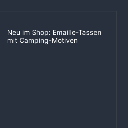
Neu im Shop: Emaille-Tassen
mit Camping-Motiven