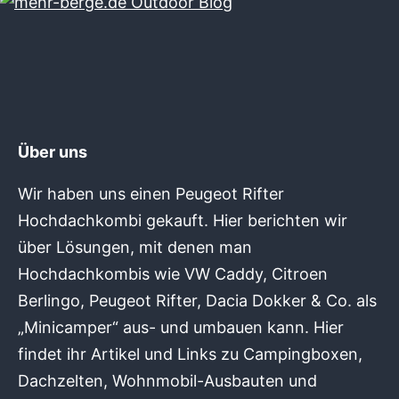
Über uns
Wir haben uns einen Peugeot Rifter
Hochdachkombi gekauft. Hier berichten wir
über Lösungen, mit denen man
Hochdachkombis wie VW Caddy, Citroen
Berlingo, Peugeot Rifter, Dacia Dokker & Co. als
„Minicamper“ aus- und umbauen kann. Hier
findet ihr Artikel und Links zu Campingboxen,
Dachzelten, Wohnmobil-Ausbauten und