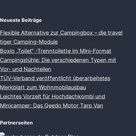
Neueste Beiträge
Flexible Alternative zur Campingbox – die travel
tiger Camping-Module
Boxio „Toilet“ -Trenntoilette im Mini-Format
Campingstühle: Die verschiedenen Typen mit
Vor- und Nachteilen
TÜV-Verband veröffentlicht überarbeitetes
Merkblatt zum Wohnmobilausbau
Leichtes Vorzelt für Hochdachkombi und
Minicamper: Das Qeedo Motor Tarp Van
Partnerseiten