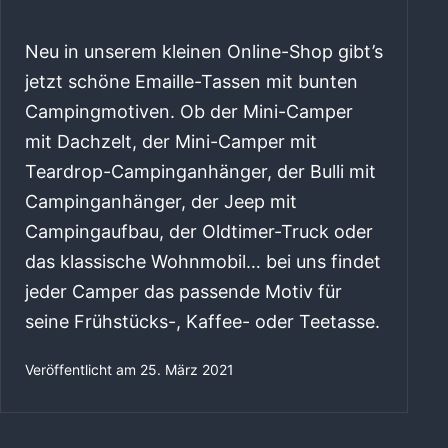
Neu in unserem kleinen Online-Shop gibt’s
jetzt schöne Emaille-Tassen mit bunten
Campingmotiven. Ob der Mini-Camper
mit Dachzelt, der Mini-Camper mit
Teardrop-Campinganhänger, der Bulli mit
Campinganhänger, der Jeep mit
Campingaufbau, der Oldtimer-Truck oder
das klassische Wohnmobil… bei uns findet
jeder Camper das passende Motiv für
seine Frühstücks-, Kaffee- oder Teetasse.
Veröffentlicht am
25. März 2021