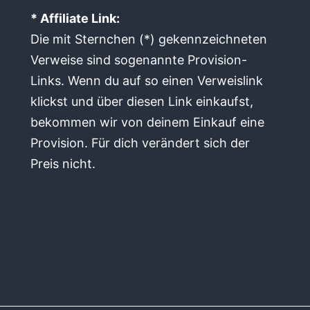
* Affiliate Link:
Die mit Sternchen (*) gekennzeichneten
Verweise sind sogenannte Provision-
Links. Wenn du auf so einen Verweislink
klickst und über diesen Link einkaufst,
bekommen wir von deinem Einkauf eine
Provision. Für dich verändert sich der
Preis nicht.