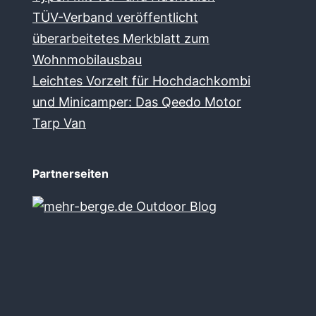
TÜV-Verband veröffentlicht
überarbeitetes Merkblatt zum
Wohnmobilausbau
Leichtes Vorzelt für Hochdachkombi
und Minicamper: Das Qeedo Motor
Tarp Van
Partnerseiten