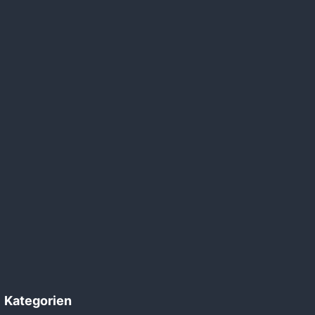
Kategorien