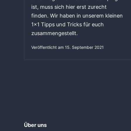
ist, muss sich hier erst zurecht
finden. Wir haben in unserem kleinen
1×1 Tipps und Tricks für euch
zusammengestellt.
Veröffentlicht am
15. September 2021
Über uns