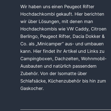
Wir haben uns einen Peugeot Rifter
Hochdachkombi gekauft. Hier berichten
wir über Lösungen, mit denen man
Hochdachkombis wie VW Caddy, Citroen
Berlingo, Peugeot Rifter, Dacia Dokker &
Co. als „Minicamper“ aus- und umbauen
kann. Hier findet ihr Artikel und Links zu
Campingboxen, Dachzelten, Wohnmobil-
Ausbauten und natürlich passendem
Zubehör. Von der Isomatte über
Schlafsäcke, Küchenzubehör bis hin zum
Gaskocher.