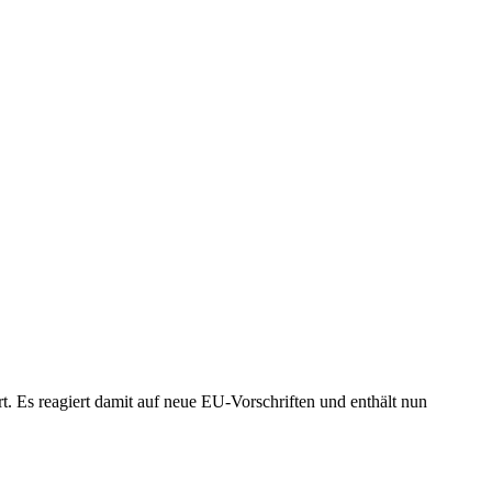
. Es reagiert damit auf neue EU-Vorschriften und enthält nun