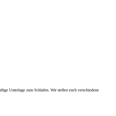
ige Unterlage zum Schlafen. Wir stellen euch verschiedene