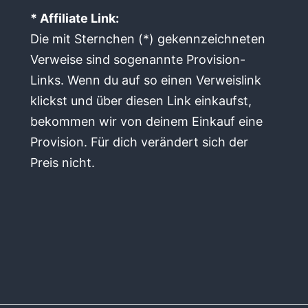
* Affiliate Link:
Die mit Sternchen (*) gekennzeichneten
Verweise sind sogenannte Provision-
Links. Wenn du auf so einen Verweislink
klickst und über diesen Link einkaufst,
bekommen wir von deinem Einkauf eine
Provision. Für dich verändert sich der
Preis nicht.