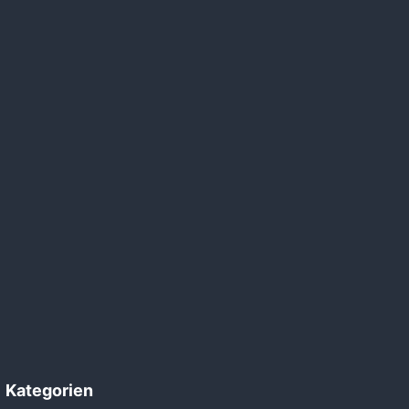
Kategorien