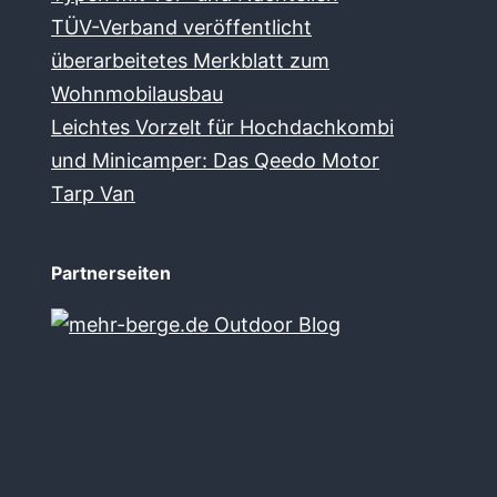
TÜV-Verband veröffentlicht
überarbeitetes Merkblatt zum
Wohnmobilausbau
Leichtes Vorzelt für Hochdachkombi
und Minicamper: Das Qeedo Motor
Tarp Van
Partnerseiten