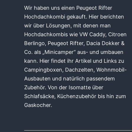
Wir haben uns einen Peugeot Rifter
Hochdachkombi gekauft. Hier berichten
wir über Lösungen, mit denen man
Hochdachkombis wie VW Caddy, Citroen
Berlingo, Peugeot Rifter, Dacia Dokker &
Co. als „Minicamper“ aus- und umbauen
kann. Hier findet ihr Artikel und Links zu
Campingboxen, Dachzelten, Wohnmobil-
Ausbauten und natürlich passendem
Zubehör. Von der Isomatte über
Schlafsäcke, Küchenzubehör bis hin zum
Gaskocher.