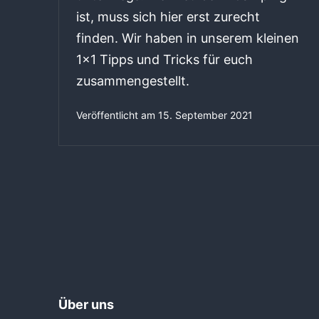
ist, muss sich hier erst zurecht
finden. Wir haben in unserem kleinen
1×1 Tipps und Tricks für euch
zusammengestellt.
Veröffentlicht am
15. September 2021
Über uns