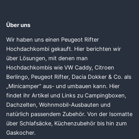
Über uns
Wir haben uns einen Peugeot Rifter
Hochdachkombi gekauft. Hier berichten wir
über Lösungen, mit denen man
Hochdachkombis wie VW Caddy, Citroen
Berlingo, Peugeot Rifter, Dacia Dokker & Co. als
„Minicamper“ aus- und umbauen kann. Hier
findet ihr Artikel und Links zu Campingboxen,
Dachzelten, Wohnmobil-Ausbauten und
natürlich passendem Zubehör. Von der Isomatte
über Schlafsäcke, Küchenzubehör bis hin zum
Gaskocher.