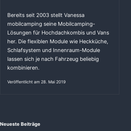
Bereits seit 2003 stellt Vanessa
mobilcamping seine Mobilcamping-
Lösungen für Hochdachkombis und Vans
her. Die flexiblen Module wie Heckküche,
Schlafsystem und Innenraum-Module
lassen sich je nach Fahrzeug beliebig
kombinieren.
Veröffentlicht am
28. Mai 2019
Neueste Beiträge