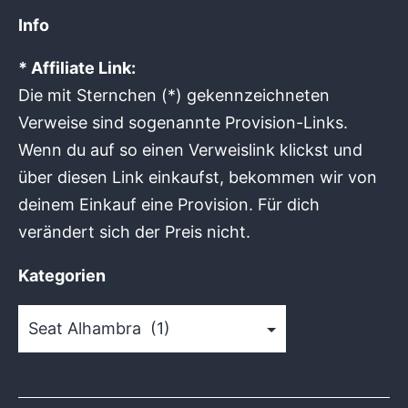
Info
* Affiliate Link:
Die mit Sternchen (*) gekennzeichneten
Verweise sind sogenannte Provision-Links.
Wenn du auf so einen Verweislink klickst und
über diesen Link einkaufst, bekommen wir von
deinem Einkauf eine Provision. Für dich
verändert sich der Preis nicht.
Kategorien
Kategorien