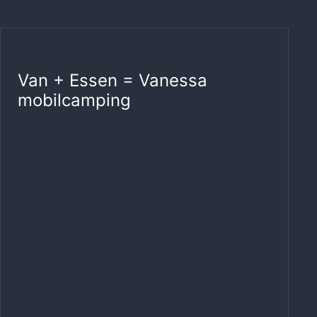
Van + Essen = Vanessa
mobilcamping