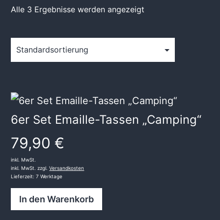
Alle 3 Ergebnisse werden angezeigt
6er Set Emaille-Tassen „Camping“
79,90
€
inkl. MwSt.
inkl. MwSt. zzgl.
Versandkosten
Lieferzeit:
7 Werktage
In den Warenkorb