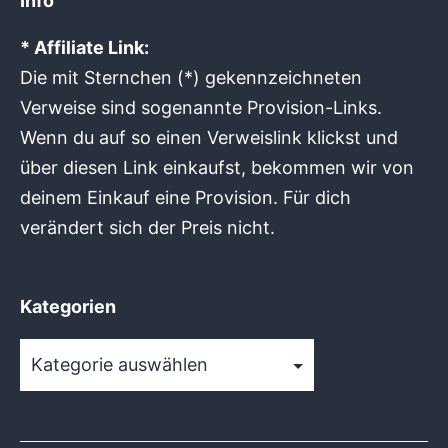
Info
* Affiliate Link:
Die mit Sternchen (*) gekennzeichneten
Verweise sind sogenannte Provision-Links.
Wenn du auf so einen Verweislink klickst und
über diesen Link einkaufst, bekommen wir von
deinem Einkauf eine Provision. Für dich
verändert sich der Preis nicht.
Kategorien
Kategorien