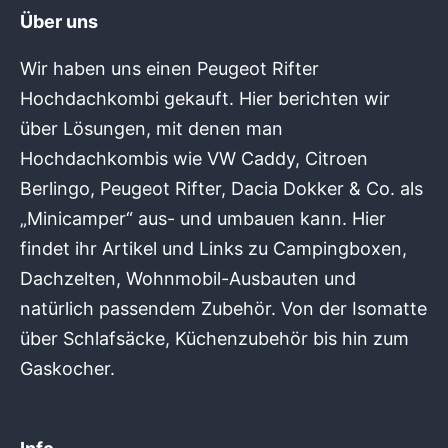
Über uns
Wir haben uns einen Peugeot Rifter
Hochdachkombi gekauft. Hier berichten wir
über Lösungen, mit denen man
Hochdachkombis wie VW Caddy, Citroen
Berlingo, Peugeot Rifter, Dacia Dokker & Co. als
„Minicamper“ aus- und umbauen kann. Hier
findet ihr Artikel und Links zu Campingboxen,
Dachzelten, Wohnmobil-Ausbauten und
natürlich passendem Zubehör. Von der Isomatte
über Schlafsäcke, Küchenzubehör bis hin zum
Gaskocher.